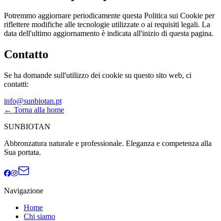
Potremmo aggiornare periodicamente questa Politica sui Cookie per
riflettere modifiche alle tecnologie utilizzate o ai requisiti legali. La
data dell'ultimo aggiornamento è indicata all'inizio di questa pagina.
Contatto
Se ha domande sull'utilizzo dei cookie su questo sito web, ci
contatti:
info@sunbiotan.pt
←
Torna alla home
SUNBIOTAN
Abbronzatura naturale e professionale. Eleganza e competenza alla
Sua portata.
Navigazione
Home
Chi siamo