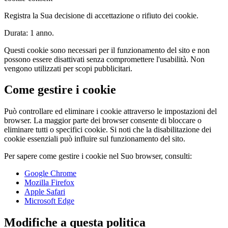
Registra la Sua decisione di accettazione o rifiuto dei cookie.
Durata: 1 anno.
Questi cookie sono necessari per il funzionamento del sito e non
possono essere disattivati senza compromettere l'usabilità. Non
vengono utilizzati per scopi pubblicitari.
Come gestire i cookie
Può controllare ed eliminare i cookie attraverso le impostazioni del
browser. La maggior parte dei browser consente di bloccare o
eliminare tutti o specifici cookie. Si noti che la disabilitazione dei
cookie essenziali può influire sul funzionamento del sito.
Per sapere come gestire i cookie nel Suo browser, consulti:
Google Chrome
Mozilla Firefox
Apple Safari
Microsoft Edge
Modifiche a questa politica