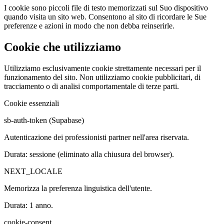
I cookie sono piccoli file di testo memorizzati sul Suo dispositivo
quando visita un sito web. Consentono al sito di ricordare le Sue
preferenze e azioni in modo che non debba reinserirle.
Cookie che utilizziamo
Utilizziamo esclusivamente cookie strettamente necessari per il
funzionamento del sito. Non utilizziamo cookie pubblicitari, di
tracciamento o di analisi comportamentale di terze parti.
Cookie essenziali
sb-auth-token (Supabase)
Autenticazione dei professionisti partner nell'area riservata.
Durata: sessione (eliminato alla chiusura del browser).
NEXT_LOCALE
Memorizza la preferenza linguistica dell'utente.
Durata: 1 anno.
cookie-consent