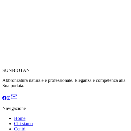
SUNBIOTAN
Abbronzatura naturale e professionale. Eleganza e competenza alla
Sua portata.
Navigazione
Home
Chi siamo
Centri